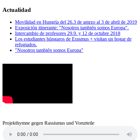
Actualidad
Movilidad en Hungría del 26.3 de amrzo al 3 de abril de 2019
Exposición itinerante: "Nosotros también somos Europa".
Intercambio de profesores 29.9. y 12 de octubre 2018
Los estudiantes húngaros de Erasmus + visitan un hogar de
refugiados.
"Nosotros también somos Europa"
Projekthymne gegen Rassismus und Vorurteile