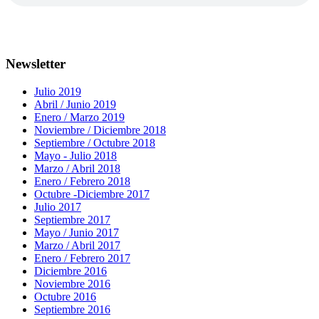
Newsletter
Julio 2019
Abril / Junio 2019
Enero / Marzo 2019
Noviembre / Diciembre 2018
Septiembre / Octubre 2018
Mayo - Julio 2018
Marzo / Abril 2018
Enero / Febrero 2018
Octubre -Diciembre 2017
Julio 2017
Septiembre 2017
Mayo / Junio 2017
Marzo / Abril 2017
Enero / Febrero 2017
Diciembre 2016
Noviembre 2016
Octubre 2016
Septiembre 2016