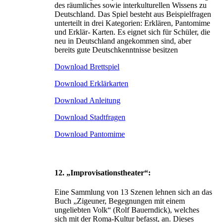
des räumliches sowie interkulturellen Wissens zu
Deutschland. Das Spiel besteht aus Beispielfragen
unterteilt in drei Kategorien: Erklären, Pantomime
und Erklär- Karten. Es eignet sich für Schüler, die
neu in Deutschland angekommen sind, aber
bereits gute Deutschkenntnisse besitzen
Download Brettspiel
Download Erklärkarten
Download Anleitung
Download Stadtfragen
Download Pantomime
12. „Improvisationstheater“:
Eine Sammlung von 13 Szenen lehnen sich an das
Buch „Zigeuner, Begegnungen mit einem
ungeliebten Volk“ (Rolf Bauerndick), welches
sich mit der Roma-Kultur befasst, an. Dieses