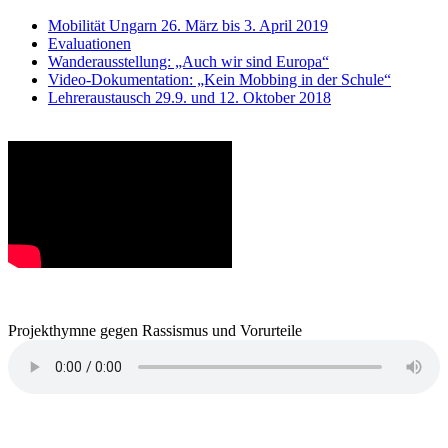
Mobilität Ungarn 26. März bis 3. April 2019
Evaluationen
Wanderausstellung: „Auch wir sind Europa“
Video-Dokumentation: „Kein Mobbing in der Schule“
Lehreraustausch 29.9. und 12. Oktober 2018
Projekthymne gegen Rassismus und Vorurteile