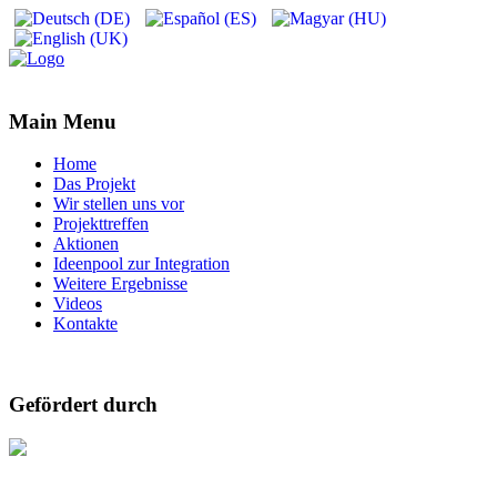
Main Menu
Home
Das Projekt
Wir stellen uns vor
Projekttreffen
Aktionen
Ideenpool zur Integration
Weitere Ergebnisse
Videos
Kontakte
Gefördert durch