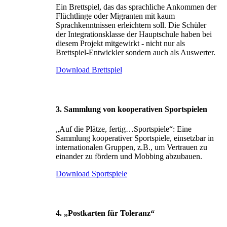
Ein Brettspiel, das das sprachliche Ankommen der
Flüchtlinge oder Migranten mit kaum
Sprachkenntnissen erleichtern soll. Die Schüler
der Integrationsklasse der Hauptschule haben bei
diesem Projekt mitgewirkt - nicht nur als
Brettspiel-Entwickler sondern auch als Auswerter.
Download Brettspiel
3. Sammlung von kooperativen Sportspielen
„Auf die Plätze, fertig…Sportspiele“: Eine
Sammlung kooperativer Sportspiele, einsetzbar in
internationalen Gruppen, z.B., um Vertrauen zu
einander zu fördern und Mobbing abzubauen.
Download Sportspiele
4. „Postkarten für Toleranz“