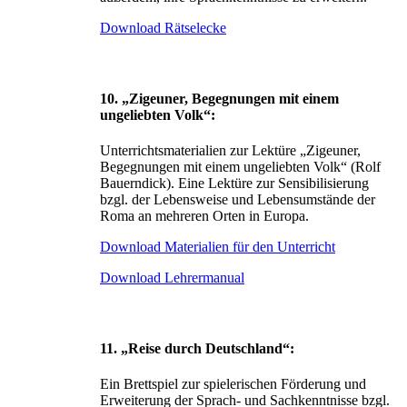
Download Rätselecke
10. „Zigeuner, Begegnungen mit einem
ungeliebten Volk“:
Unterrichtsmaterialien zur Lektüre „Zigeuner,
Begegnungen mit einem ungeliebten Volk“ (Rolf
Bauerndick). Eine Lektüre zur Sensibilisierung
bzgl. der Lebensweise und Lebensumstände der
Roma an mehreren Orten in Europa.
Download Materialien für den Unterricht
Download Lehrermanual
11. „Reise durch Deutschland“:
Ein Brettspiel zur spielerischen Förderung und
Erweiterung der Sprach- und Sachkenntnisse bzgl.