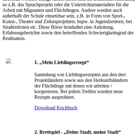
so z.B. das Sprachprojekt oder die Unterrichtsmaterialien für die
Arbeit mit Migranten und Flüchtlingen. Andere werden auch
außerhalb der Schule einsetzbar sein, z.B. in Form von Sport-,
Kunst-, Theater und Zirkusprojekten, bspw. in Jugendzentren, bei
Straßenfesten etc. Diese Börse beinhaltet eine Anleitung,
Erfahrungsberichte sowie den betreffenden Schwierigkeitsgrad der
Realisation.
1. „Mein Lieblingsrezept“
Sammlung von Lieblingsrezepten aus den drei
Projektländern sowie aus den Herkunftsländern
der Flüchtlinge mit denen wir arbeiten /
kooperieren. Bei jedem Treffen wurden neue
Rezepte ausprobiert.
Download Kochbuch
2. Brettspiel - „Deine Stadt, meine Stadt“