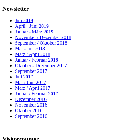
Newsletter
Juli 2019
April - Juni 2019
Januar - März 2019
November / Dezember 2018
September / Oktober 2018
Mai - Juli 2018
März / April 2018
Januar / Februar 2018
Oktober - Dezember 2017
September 2017
Juli 2017
Mai / Juni 2017
März / April 2017
Januar / Februar 2017
Dezember 2016
November 2016
Oktober 2016
September 2016
Visitorcounter