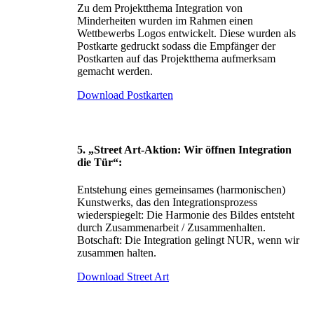
Zu dem Projektthema Integration von
Minderheiten wurden im Rahmen einen
Wettbewerbs Logos entwickelt. Diese wurden als
Postkarte gedruckt sodass die Empfänger der
Postkarten auf das Projektthema aufmerksam
gemacht werden.
Download Postkarten
5. „Street Art-Aktion: Wir öffnen Integration
die Tür“:
Entstehung eines gemeinsames (harmonischen)
Kunstwerks, das den Integrationsprozess
wiederspiegelt: Die Harmonie des Bildes entsteht
durch Zusammenarbeit / Zusammenhalten.
Botschaft: Die Integration gelingt NUR, wenn wir
zusammen halten.
Download Street Art