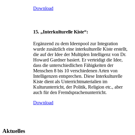
Download
15. „Interkulturelle Kiste“:
Ergänzend zu dem Ideenpool zur Integration
wurde zusätzlich eine interkulturelle Kiste erstellt,
die auf der Idee der Multiplen Intelligenz von Dr.
Howard Gardner basiert. Er verteidigt die Idee,
dass die unterschiedlichen Fähigkeiten der
Menschen 8 bis 10 verschiedenen Arten von
Intelligenzen entsprechen. Diese Interkulturelle
Kiste dient als Unterrichtmaterialien im
Kulturunterricht, der Politik, Religion etc., aber
auch für den Fremdsprachenunterricht.
Download
Aktuelles